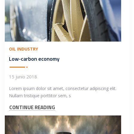
OIL INDUSTRY
Low-carbon economy
15 junio 2018
Lorem ipsum dolor sit amet, consectetur adipiscing elit.
Nullam tristique porttitor sem, s
CONTINUE READING