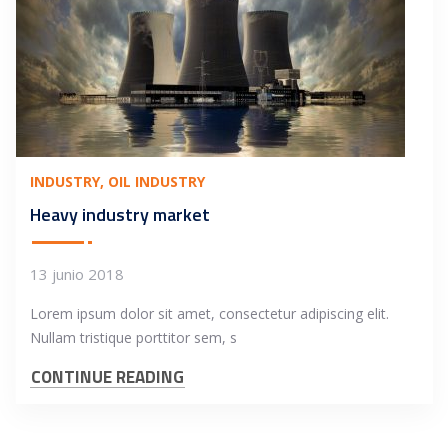
INDUSTRY
OIL INDUSTRY
Heavy industry market
13 junio 2018
Lorem ipsum dolor sit amet, consectetur adipiscing elit.
Nullam tristique porttitor sem, s
CONTINUE READING