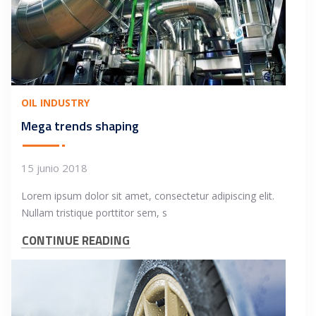
OIL INDUSTRY
Mega trends shaping
15 junio 2018
Lorem ipsum dolor sit amet, consectetur adipiscing elit.
Nullam tristique porttitor sem, s
CONTINUE READING