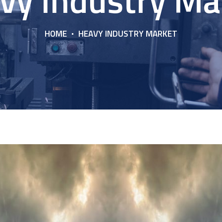
vy Industry Ma
HOME
HEAVY INDUSTRY MARKET