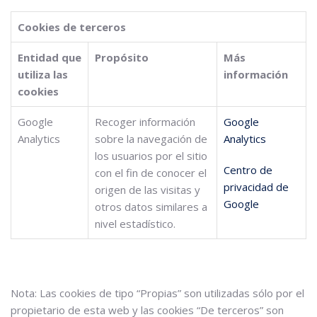
Cookies de terceros
Entidad que
Propósito
Más
utiliza las
información
cookies
Google
Recoger información
Google
Analytics
sobre la navegación de
Analytics
los usuarios por el sitio
Centro de
con el fin de conocer el
privacidad de
origen de las visitas y
Google
otros datos similares a
nivel estadístico.
Nota: Las cookies de tipo “Propias” son utilizadas sólo por el
propietario de esta web y las cookies “De terceros” son