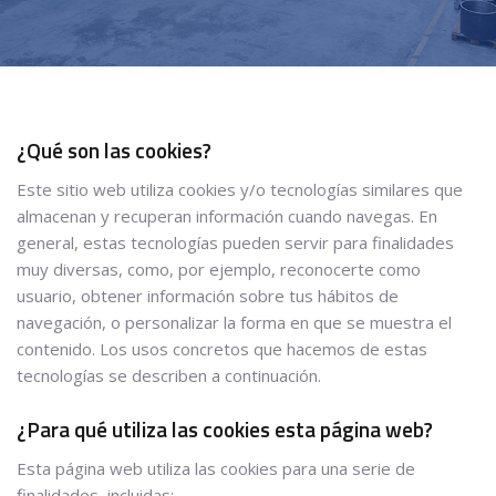
¿Qué son las cookies?
Este sitio web utiliza cookies y/o tecnologías similares que
almacenan y recuperan información cuando navegas. En
general, estas tecnologías pueden servir para finalidades
muy diversas, como, por ejemplo, reconocerte como
usuario, obtener información sobre tus hábitos de
navegación, o personalizar la forma en que se muestra el
contenido. Los usos concretos que hacemos de estas
tecnologías se describen a continuación.
¿Para qué utiliza las cookies esta página web?
Esta página web utiliza las cookies para una serie de
finalidades, incluidas: