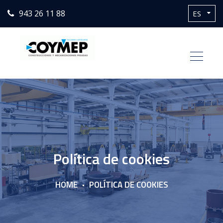
943 26 11 88
Política de cookies
HOME
POLÍTICA DE COOKIES