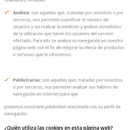
Análisis
: son aquellas que, tratadas por nosotros o por
terceros, nos permiten cuantificar el número de
usuarios y así realizar la medición y análisis estadístico
de la utilización que hacen los usuarios del servicio
ofertado. Para ello se analiza su navegación en nuestra
página web con el fin de mejorar la oferta de productos
o servicios que le ofrecemos.
Publicitarias:
son aquellas que, tratadas por nosotros
o por terceros, nos permiten analizar sus hábitos de
navegación en Internet para que
podamos mostrarle publicidad relacionada con su perfil de
navegación.
¿Quién utiliza las cookies en esta página web?