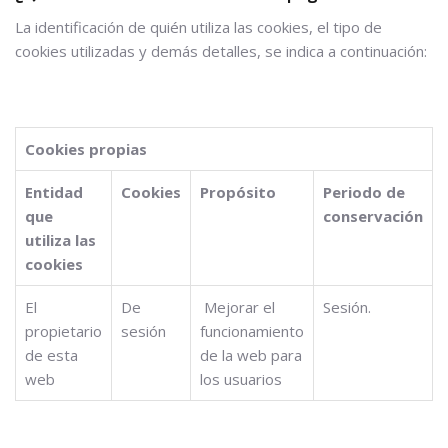
La identificación de quién utiliza las cookies, el tipo de
cookies utilizadas y demás detalles, se indica a continuación:
Cookies propias
Entidad
Cookies
Propósito
Periodo de
que
conservación
utiliza las
cookies
El
De
Mejorar el
Sesión.
propietario
sesión
funcionamiento
de esta
de la web para
web
los usuarios