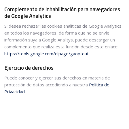
Complemento de inhabilitación para navegadores
de Google Analytics
Si desea rechazar las cookies analíticas de Google Analytics
en todos los navegadores, de forma que no se envíe
información suya a Google Analitys, puede descargar un
complemento que realiza esta función desde este enlace:
https://tools.google.com/dlpage/gaoptout
.
Ejercicio de derechos
Puede conocer y ejercer sus derechos en materia de
protección de datos accediendo a nuestra
Política de
Privacidad
.