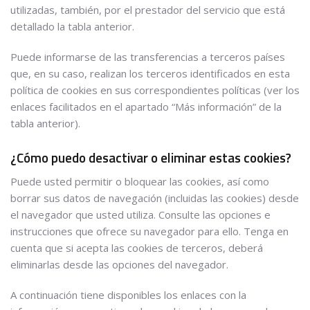
utilizadas, también, por el prestador del servicio que está
detallado la tabla anterior.
Puede informarse de las transferencias a terceros países
que, en su caso, realizan los terceros identificados en esta
política de cookies en sus correspondientes políticas (ver los
enlaces facilitados en el apartado “Más información” de la
tabla anterior).
¿Cómo puedo desactivar o eliminar estas cookies?
Puede usted permitir o bloquear las cookies, así como
borrar sus datos de navegación (incluidas las cookies) desde
el navegador que usted utiliza. Consulte las opciones e
instrucciones que ofrece su navegador para ello. Tenga en
cuenta que si acepta las cookies de terceros, deberá
eliminarlas desde las opciones del navegador.
A continuación tiene disponibles los enlaces con la