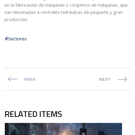
en la fabricación de máquinas o conjuntos de máquinas, que
van destinadas a centrales hidráulicas de pequeña y gran
producción.
Sectores
PREV
NEXT
RELATED ITEMS