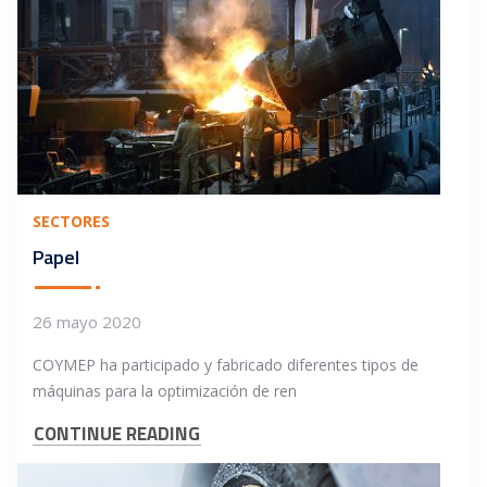
SECTORES
Papel
26 mayo 2020
COYMEP ha participado y fabricado diferentes tipos de
máquinas para la optimización de ren
CONTINUE READING