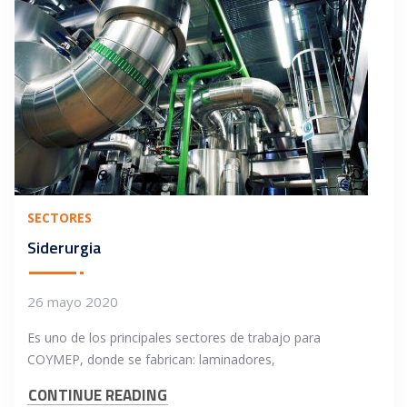
SECTORES
Siderurgia
26 mayo 2020
Es uno de los principales sectores de trabajo para
COYMEP, donde se fabrican: laminadores,
CONTINUE READING