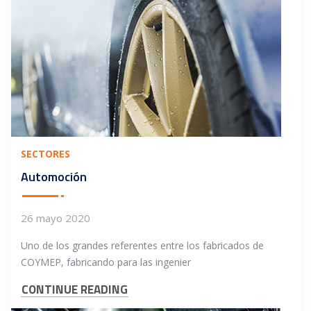
SECTORES
Automoción
26 mayo 2020
Uno de los grandes referentes entre los fabricados de
COYMEP, fabricando para las ingenier
CONTINUE READING