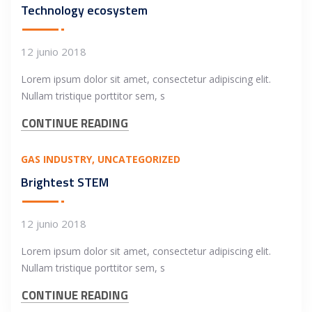
Technology ecosystem
12 junio 2018
Lorem ipsum dolor sit amet, consectetur adipiscing elit.
Nullam tristique porttitor sem, s
CONTINUE READING
GAS INDUSTRY
UNCATEGORIZED
Brightest STEM
12 junio 2018
Lorem ipsum dolor sit amet, consectetur adipiscing elit.
Nullam tristique porttitor sem, s
CONTINUE READING