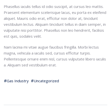
Phasellus iaculis tellus id odio suscipit, at cursus leo mattis.
Praesent elementum scelerisque lacus, eu porta ex eleifend
aliquet. Mauris odio erat, efficitur non dolor at, tincidunt
vestibulum lectus. Aliquam tincidunt tellus in diam semper, in
vulputate nisi porttitor. Phasellus non leo hendrerit, facilisis
est quis, sodales velit.
Nam lacinia mi vitae augue faucibus fringilla. Morbi lectus
magna, vehicula a iaculis sed, cursus efficitur turpis.
Pellentesque ornare enim nisl, cursus vulputate libero iaculis
a. Aliquam sed vestibulum erat.
Gas Industry
Uncategorized