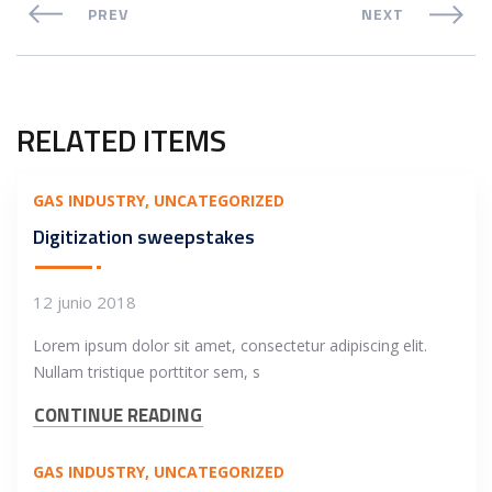
PREV
NEXT
RELATED ITEMS
GAS INDUSTRY
UNCATEGORIZED
Digitization sweepstakes
12 junio 2018
Lorem ipsum dolor sit amet, consectetur adipiscing elit.
Nullam tristique porttitor sem, s
CONTINUE READING
GAS INDUSTRY
UNCATEGORIZED