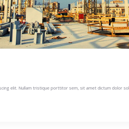
ng elit. Nullam tristique porttitor sem, sit amet dictum dolor soll