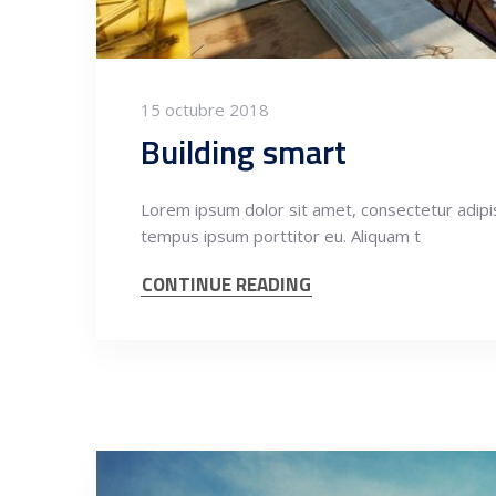
15 octubre 2018
Building smart
Lorem ipsum dolor sit amet, consectetur adipisci
tempus ipsum porttitor eu. Aliquam t
CONTINUE READING