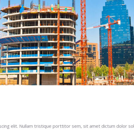
ng elit. Nullam tristique porttitor sem, sit amet dictum dolor soll