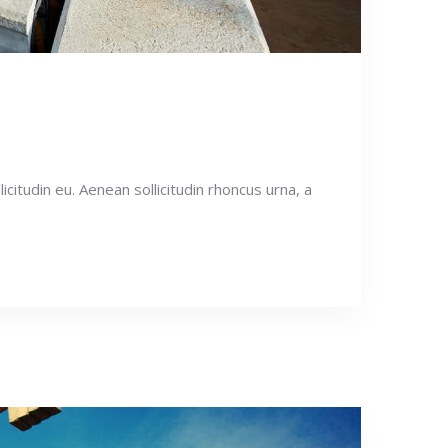
icitudin eu. Aenean sollicitudin rhoncus urna, a