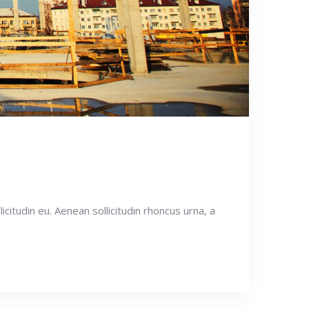
icitudin eu. Aenean sollicitudin rhoncus urna, a