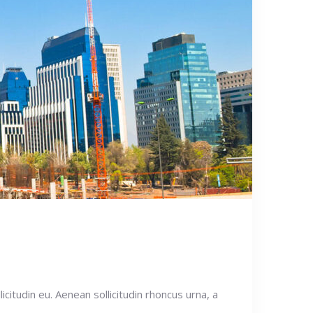
icitudin eu. Aenean sollicitudin rhoncus urna, a