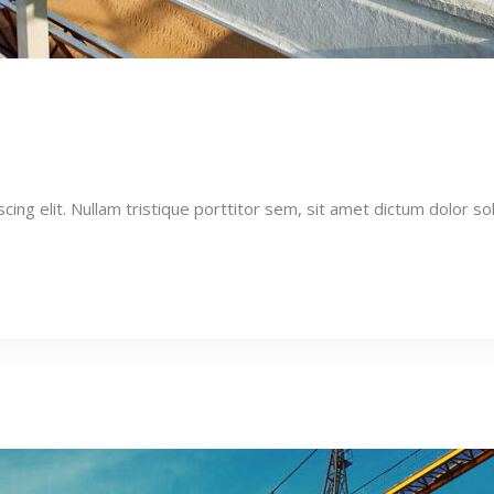
ng elit. Nullam tristique porttitor sem, sit amet dictum dolor soll