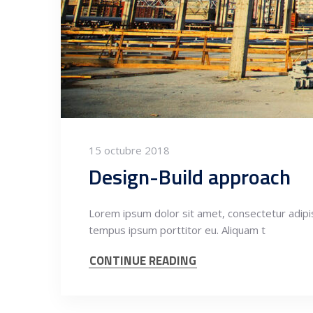
15 octubre 2018
Design-Build approach
Lorem ipsum dolor sit amet, consectetur adipisci
tempus ipsum porttitor eu. Aliquam t
CONTINUE READING